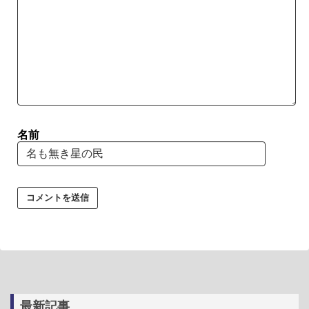
名前
最新記事