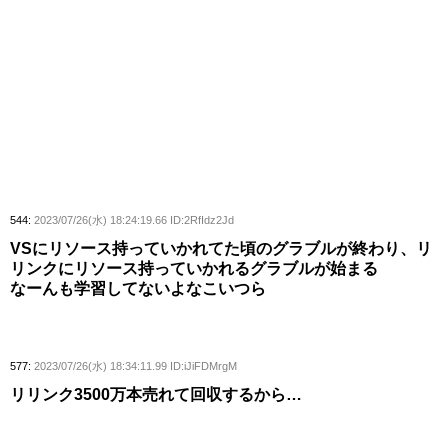
544:
2023/07/26(水) 18:24:19.66 ID:2RfIdz2Jd
VSにリソース持っていかれてた頃のグラブルが終わり、リ
リンクにリソース持っていかれるグラブルが始まる
なーんも学習してないよなこいつら
577:
2023/07/26(水) 18:34:11.99 ID:iJiFDMrgM
リリンク3500万本売れて回収するから…