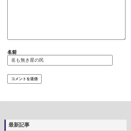
名前
最新記事