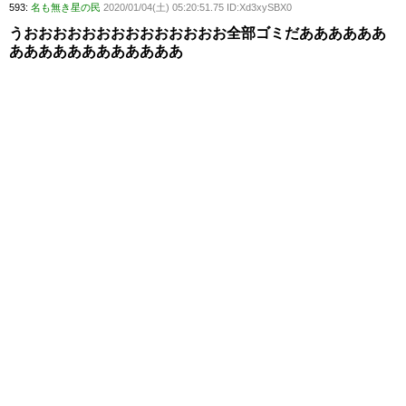
593:
名も無き星の民
2020/01/04(土) 05:20:51.75 ID:Xd3xySBX0
うおおおおおおおおおおおおおお全部ゴミだああああああ
ああああああああああああ