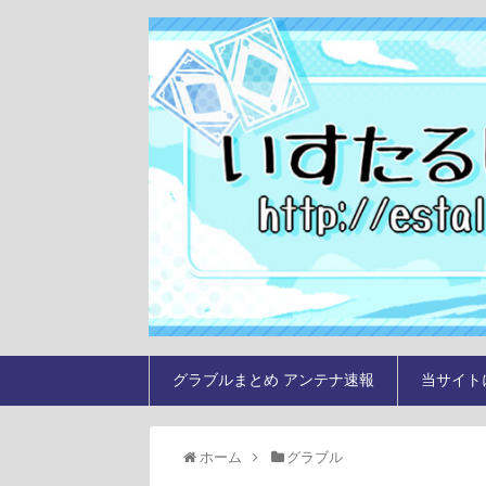
グラブルまとめ アンテナ速報
当サイト
ホーム
グラブル