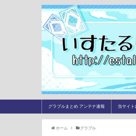
グラブルまとめ アンテナ速報
当サイト
ホーム
グラブル