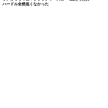
ハードル全然低くなかった