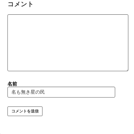
コメント
名前