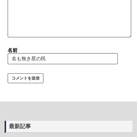
名前
最新記事