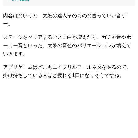
内容はというと、太鼓の達人そのものと言っていい音ゲ
ー。
ステージをクリアするごとに曲が増えたり、ガチャ音やポ
ーカー音といった、太鼓の音色のバリエーションが増えて
いきます。
アプリゲームはどこもエイプリルフールネタをやるので、
掛け持ちしている人ほど疲れる1日になりそうですね。