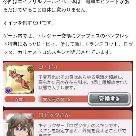
今回はエイプリルフールイベ自体は、追加エピソードがあ
るだけでやること自体は変わりません。
オイラを倒すだけです。
ゲーム内では、トレジャー交換にグラフェスのパンフレッ
ト特典にあったD・ビィ、そして新しくランスロット、ロゼ
ッタ、カリオストロのスキンが追加されています。