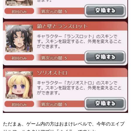
ただまぁ、ゲーム内の方はおまけレベルで、今年のエイプ