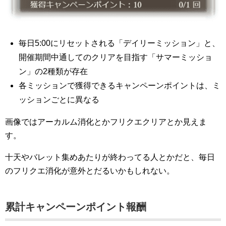
毎日5:00にリセットされる「デイリーミッション」と、
開催期間中通してのクリアを目指す「サマーミッショ
ン」の2種類が存在
各ミッションで獲得できるキャンペーンポイントは、ミ
ッションごとに異なる
画像ではアーカルム消化とかフリクエクリアとか見えま
す。
十天やバレット集めあたりが終わってる人とかだと、毎日
のフリクエ消化が意外とだるいかもしれない。
累計キャンペーンポイント報酬