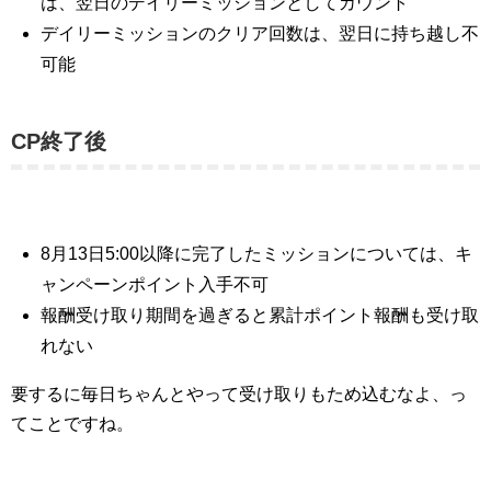
は、翌日のデイリーミッションとしてカウント
デイリーミッションのクリア回数は、翌日に持ち越し不
可能
CP終了後
8月13日5:00以降に完了したミッションについては、キ
ャンペーンポイント入手不可
報酬受け取り期間を過ぎると累計ポイント報酬も受け取
れない
要するに毎日ちゃんとやって受け取りもため込むなよ、っ
てことですね。