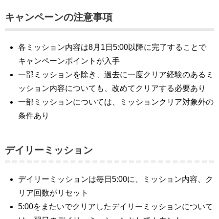
キャンペーンの注意事項
各ミッション内容は8月1日5:00以降に完了することで
キャンペーンポイントが入手
一部ミッションを除き、過去に一度クリア経験のあるミ
ッション内容についても、改めてクリアする必要あり
一部ミッションについては、ミッションクリア対象外の
条件あり
デイリーミッション
デイリーミッションは毎日5:00に、ミッション内容、ク
リア回数がリセット
5:00をまたいでクリアしたデイリーミッションについて