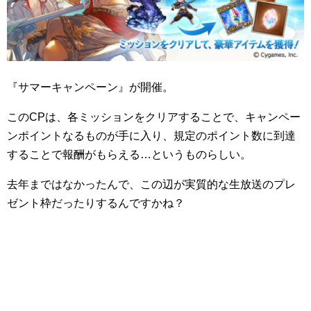
『サマーキャンペーン』が開催。
このCPは、各ミッションをクリアすることで、キャンペー
ンポイントなるものが手に入り、規定のポイント数に到達
することで報酬がもらえる…というものらしい。
去年まではなかったんで、この辺が実質的な生放送のプレ
ゼント枠だったりするんですかね？