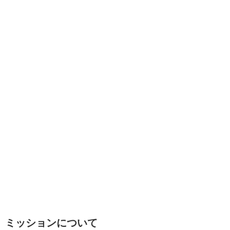
ミッションについて