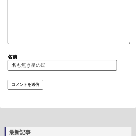
名前
最新記事