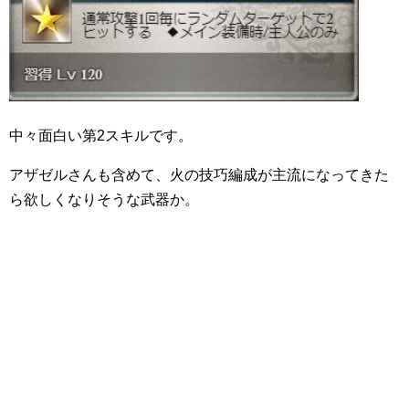
中々面白い第2スキルです。
アザゼルさんも含めて、火の技巧編成が主流になってきた
ら欲しくなりそうな武器か。