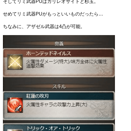
そしてリミ武器PUはガリレオサイトと杉玉。
せめてリミ武器PUがもっといいものだったら…
ちなみに、アザゼル武器は4凸が可能。