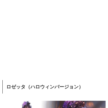
ロゼッタ（ハロウィンバージョン）