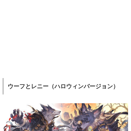
ウーフとレニー（ハロウィンバージョン）