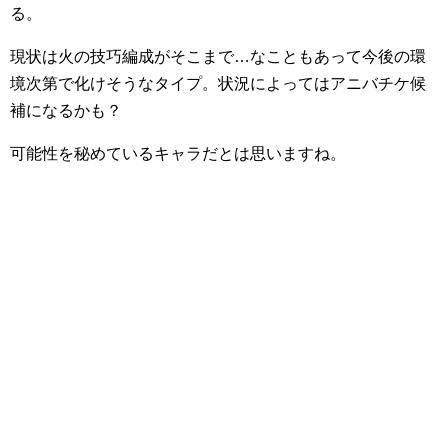
る。
現状は火の技巧編成がそこまで…なこともあって今後の環
境次第で化けそうなタイプ。状況によってはアニバチケ候
補になるかも？
可能性を秘めているキャラだとは思いますね。