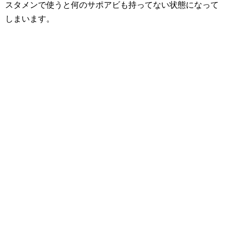
スタメンで使うと何のサポアビも持ってない状態になって
しまいます。