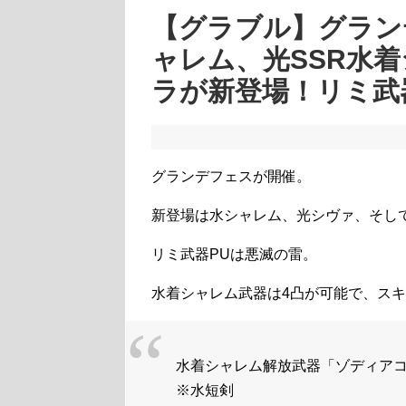
【グラブル】グラン
ャレム、光SSR水
ラが新登場！リミ武
グランデフェスが開催。
新登場は水シャレム、光シヴァ、そし
リミ武器PUは悪滅の雷。
水着シャレム武器は4凸が可能で、スキ
水着シャレム解放武器「ゾディアコ
※水短剣