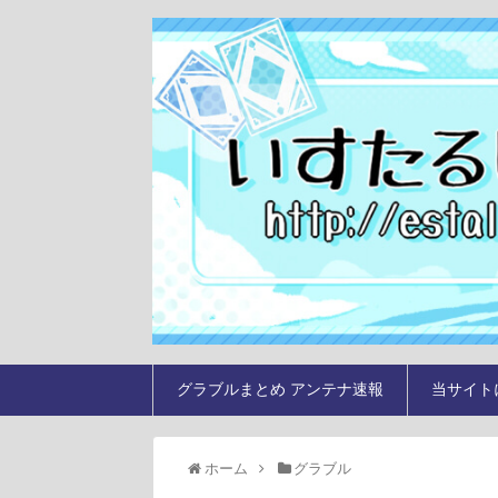
グラブルまとめ アンテナ速報
当サイト
ホーム
グラブル