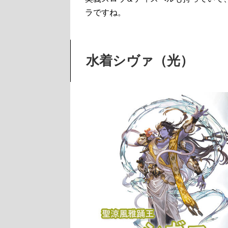
ラですね。
水着シヴァ（光）