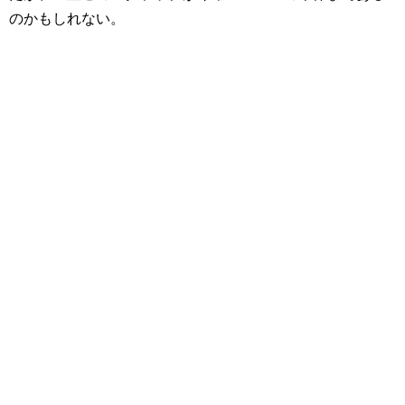
のかもしれない。