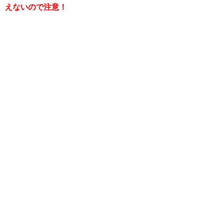
えないので注意！