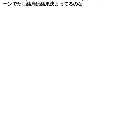
ーンでたし結局は結果決まってるのな