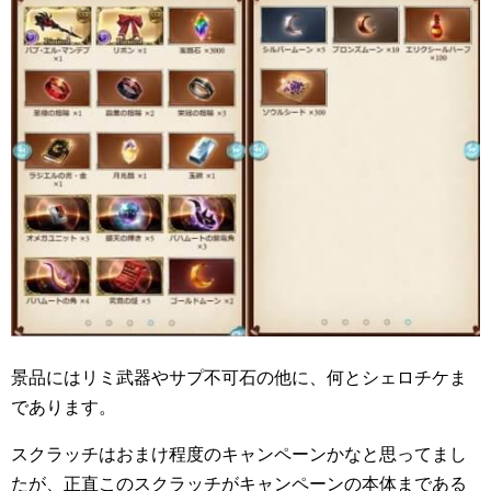
景品にはリミ武器やサプ不可石の他に、何とシェロチケま
であります。
スクラッチはおまけ程度のキャンペーンかなと思ってまし
たが、正直このスクラッチがキャンペーンの本体まである