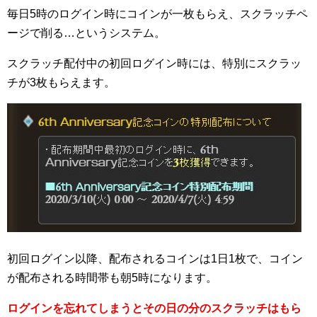
毎日5時のログイン時にコインが一枚もらえ、スクラッチペ
ージで削る…というシステム。
スクラッチ配付中の初回ログイン時には、特別にスクラッ
チが3枚もらえます。
初回ログイン以降、配布されるコインは1日1枚で、コイン
が配布される時間帯も朝5時になります。
ログインを忘れてしまうとその日の分のスクラッチはもら