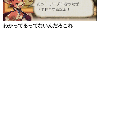
わかってるってないんだろこれ